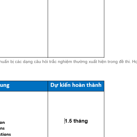
huẩn bị các dạng câu hỏi trắc nghiệm thường xuất hiện trong đề thi. Họ