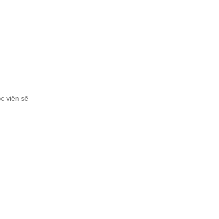
c viên sẽ