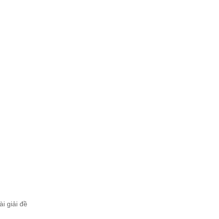
i giải đề