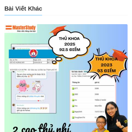
Bài Viết Khác